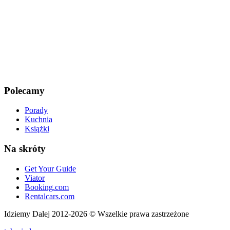
Polecamy
Porady
Kuchnia
Książki
Na skróty
Get Your Guide
Viator
Booking.com
Rentalcars.com
Idziemy Dalej 2012-2026 © Wszelkie prawa zastrzeżone