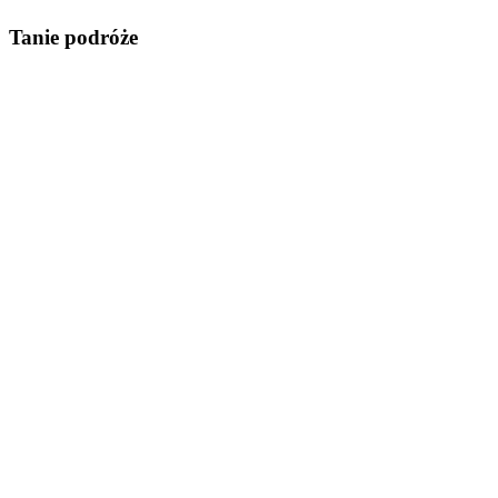
Tanie podróże