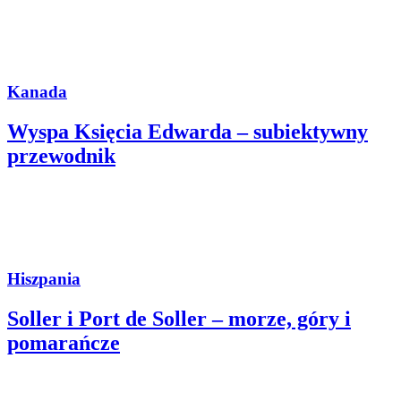
Kanada
Wyspa Księcia Edwarda – subiektywny
przewodnik
Hiszpania
Soller i Port de Soller – morze, góry i
pomarańcze