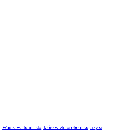
Warszawa to miasto, które wielu osobom kojarzy si