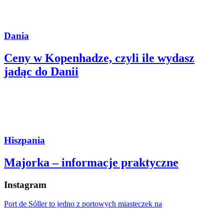
Dania
Ceny w Kopenhadze, czyli ile wydasz
jadąc do Danii
Hiszpania
Majorka – informacje praktyczne
Instagram
Port de Sóller to jedno z portowych miasteczek na