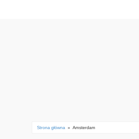
Strona główna
» Amsterdam