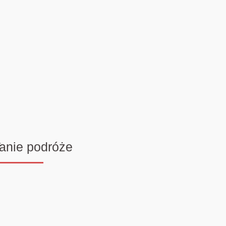
anie podróże