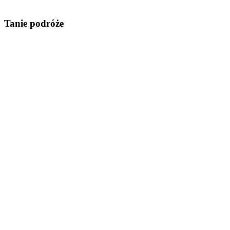
Tanie podróże