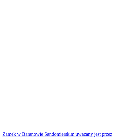
Zamek w Baranowie Sandomierskim uważany jest przez