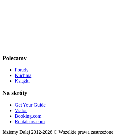
Polecamy
Porady
Kuchnia
Książki
Na skróty
Get Your Guide
Viator
Booking.com
Rentalcars.com
Idziemy Dalej 2012-2026 © Wszelkie prawa zastrzeżone