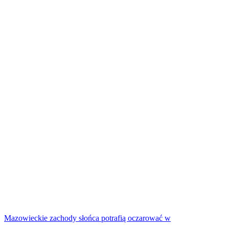
Mazowieckie zachody słońca potrafią oczarować w