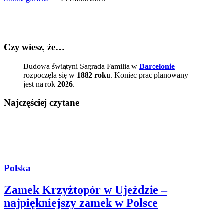
Czy wiesz, że…
Budowa świątyni Sagrada Familia w
Barcelonie
rozpoczęła się w
1882 roku
. Koniec prac planowany
jest na rok
2026
.
Najczęściej czytane
Polska
Zamek Krzyżtopór w Ujeździe –
najpiękniejszy zamek w Polsce