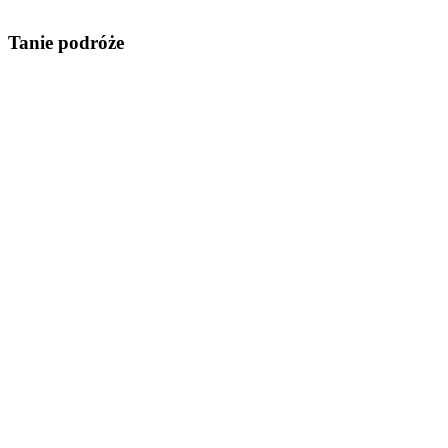
Tanie podróże