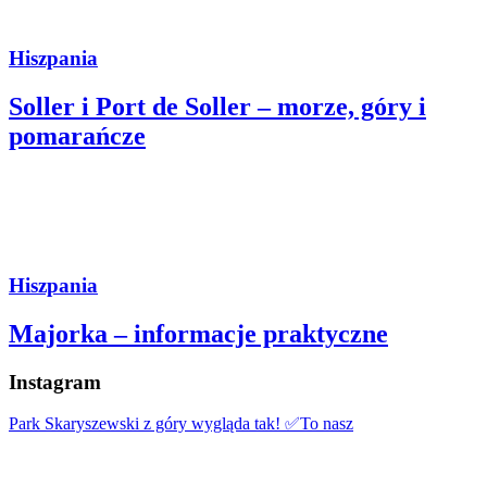
Hiszpania
Soller i Port de Soller – morze, góry i
pomarańcze
Hiszpania
Majorka – informacje praktyczne
Instagram
Park Skaryszewski z góry wygląda tak! ✅To nasz