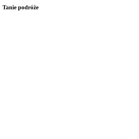
Tanie podróże