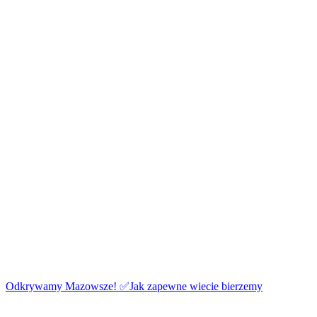
Odkrywamy Mazowsze! ✅Jak zapewne wiecie bierzemy