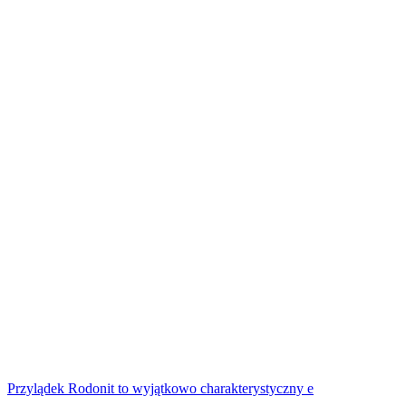
Przylądek Rodonit to wyjątkowo charakterystyczny e