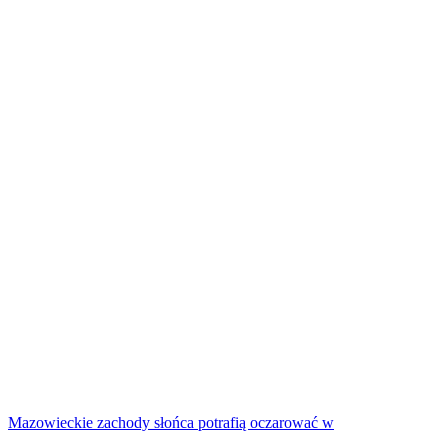
Mazowieckie zachody słońca potrafią oczarować w