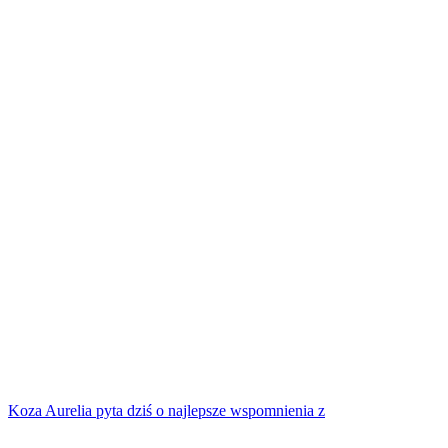
Koza Aurelia pyta dziś o najlepsze wspomnienia z