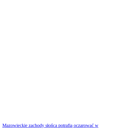
Mazowieckie zachody słońca potrafią oczarować w