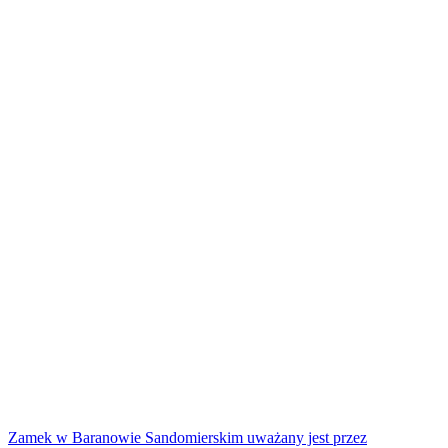
Zamek w Baranowie Sandomierskim uważany jest przez