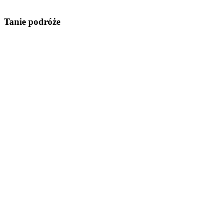
Tanie podróże