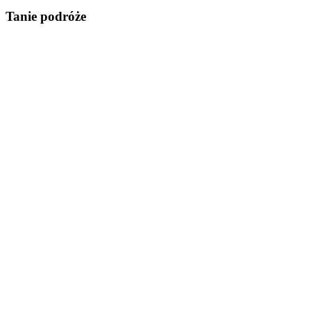
Tanie podróże