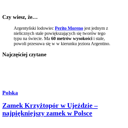
Czy wiesz, że…
Argentyński lodowiec
Perito Moreno
jest jednym z
nielicznych stale powiększających się tworów tego
typu na świecie. Ma
60 metrów wysokości
i stale,
powoli przesuwa się w w kierunku jeziora Argentino.
Najczęściej czytane
Polska
Zamek Krzyżtopór w Ujeździe –
najpiękniejszy zamek w Polsce