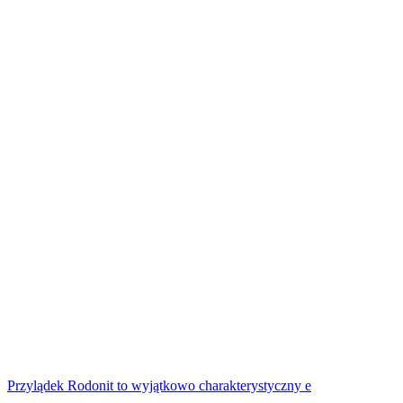
Przylądek Rodonit to wyjątkowo charakterystyczny e