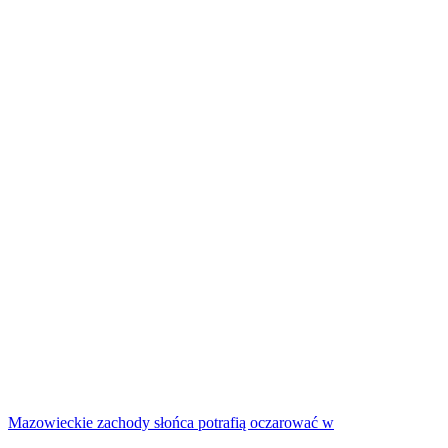
Mazowieckie zachody słońca potrafią oczarować w