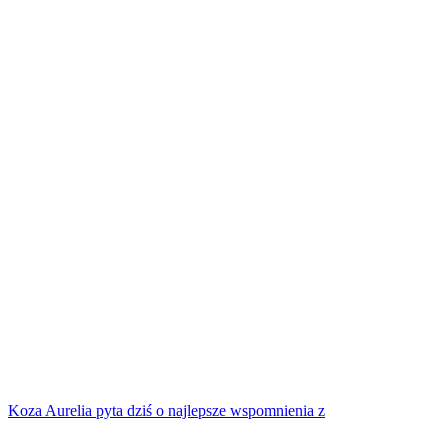
Koza Aurelia pyta dziś o najlepsze wspomnienia z