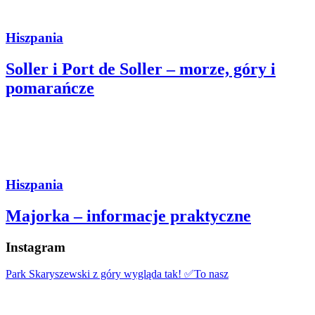
Hiszpania
Soller i Port de Soller – morze, góry i
pomarańcze
Hiszpania
Majorka – informacje praktyczne
Instagram
Park Skaryszewski z góry wygląda tak! ✅To nasz