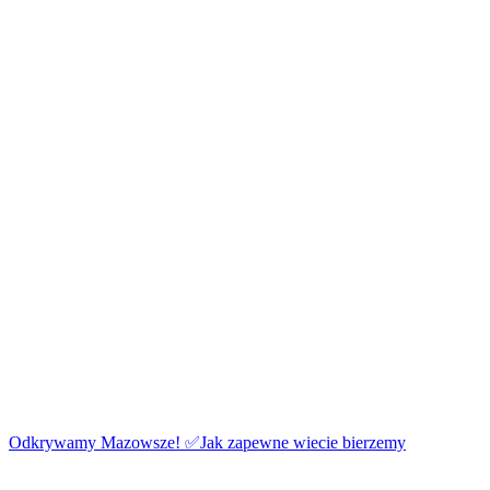
Odkrywamy Mazowsze! ✅Jak zapewne wiecie bierzemy