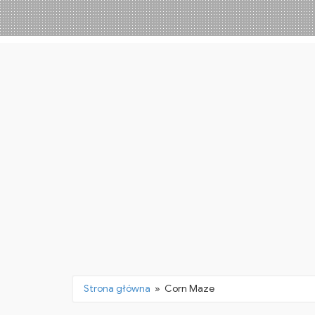
Strona główna
» Corn Maze