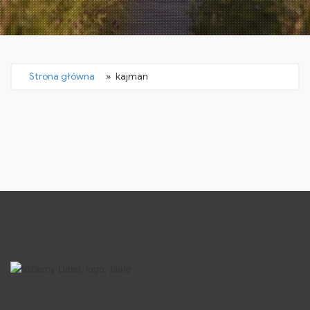
Strona główna
» kajman