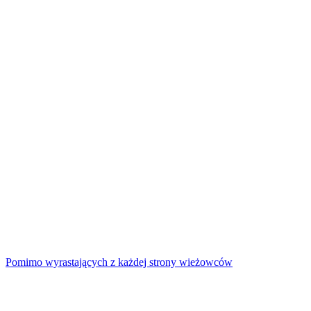
Pomimo wyrastających z każdej strony wieżowców