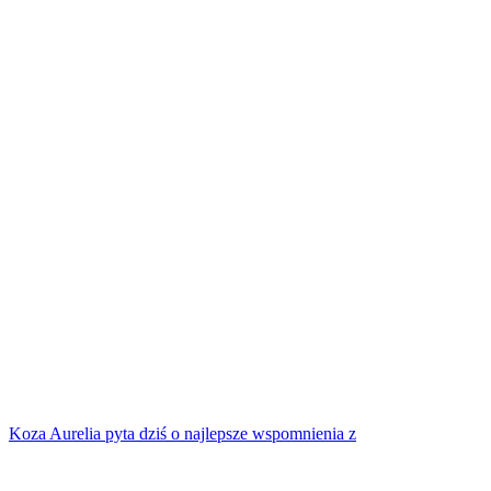
Koza Aurelia pyta dziś o najlepsze wspomnienia z