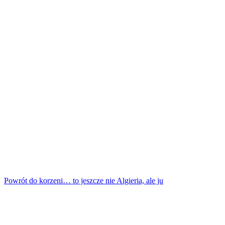
Powrót do korzeni… to jeszcze nie Algieria, ale ju