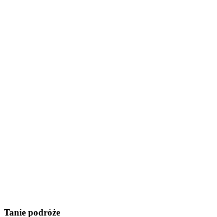
Tanie podróże