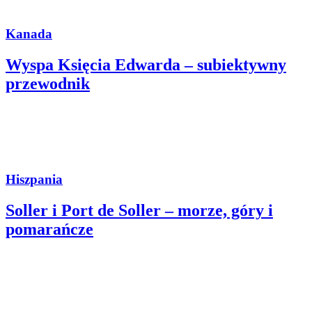
Kanada
Wyspa Księcia Edwarda – subiektywny
przewodnik
Hiszpania
Soller i Port de Soller – morze, góry i
pomarańcze