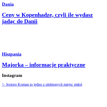
Dania
Ceny w Kopenhadze, czyli ile wydasz
jadąc do Danii
Hiszpania
Majorka – informacje praktyczne
Instagram
✨ Jezioro Koman to jedno z ulubionych miejsc miłoś