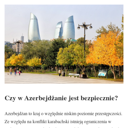
Czy w Azerbejdżanie jest bezpiecznie?
Azerbejdżan to kraj o względnie niskim poziomie przestępczości.
Ze względu na konflikt karabachski istnieją ograniczenia w