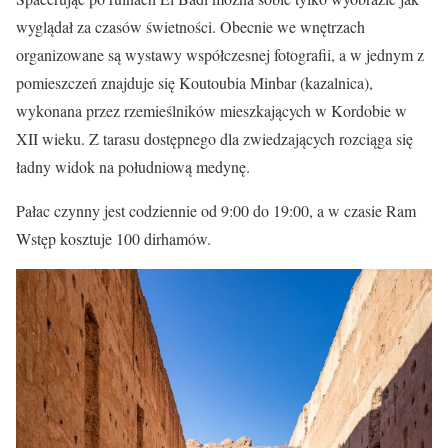
wyglądał za czasów świetności. Obecnie we wnętrzach
organizowane są wystawy współczesnej fotografii, a w jednym z
pomieszczeń znajduje się Koutoubia Minbar (kazalnica),
wykonana przez rzemieślników mieszkających w Kordobie w
XII wieku. Z tarasu dostępnego dla zwiedzających rozciąga się
ładny widok na południową medynę.
Pałac czynny jest codziennie od 9:00 do 19:00, a w czasie Ram
Wstęp kosztuje 100 dirhamów.