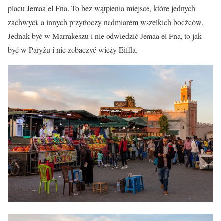
placu Jemaa el Fna. To bez wątpienia miejsce, które jednych
zachwyci, a innych przytłoczy nadmiarem wszelkich bodźców.
Jednak być w Marrakeszu i nie odwiedzić Jemaa el Fna, to jak
być w Paryżu i nie zobaczyć wieży Eiffla.