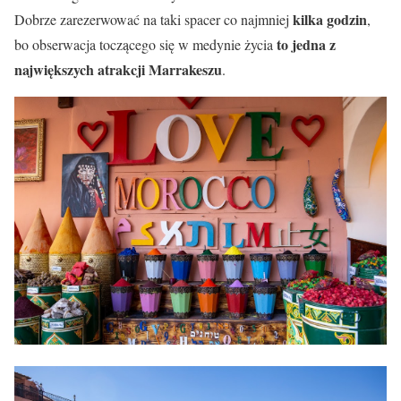
kilka godzin
Dobrze zarezerwować na taki spacer co najmniej
,
to jedna z
bo obserwacja toczącego się w medynie życia
największych atrakcji Marrakeszu
.