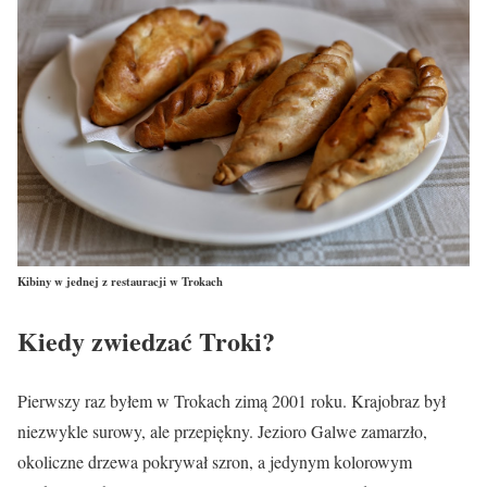
Kibiny w jednej z restauracji w Trokach
Kiedy zwiedzać Troki?
Pierwszy raz byłem w Trokach zimą 2001 roku. Krajobraz był
niezwykle surowy, ale przepiękny. Jezioro Galwe zamarzło,
okoliczne drzewa pokrywał szron, a jedynym kolorowym